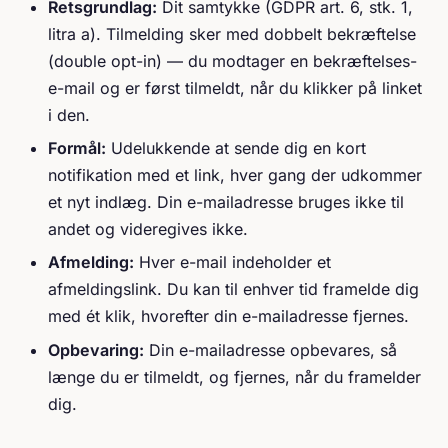
Retsgrundlag:
Dit samtykke (GDPR art. 6, stk. 1,
litra a). Tilmelding sker med dobbelt bekræftelse
(double opt-in) — du modtager en bekræftelses-
e-mail og er først tilmeldt, når du klikker på linket
i den.
Formål:
Udelukkende at sende dig en kort
notifikation med et link, hver gang der udkommer
et nyt indlæg. Din e-mailadresse bruges ikke til
andet og videregives ikke.
Afmelding:
Hver e-mail indeholder et
afmeldingslink. Du kan til enhver tid framelde dig
med ét klik, hvorefter din e-mailadresse fjernes.
Opbevaring:
Din e-mailadresse opbevares, så
længe du er tilmeldt, og fjernes, når du framelder
dig.