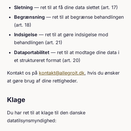
Sletning
— ret til at få dine data slettet (art. 17)
Begrænsning
— ret til at begrænse behandlingen
(art. 18)
Indsigelse
— ret til at gøre indsigelse mod
behandlingen (art. 21)
Dataportabilitet
— ret til at modtage dine data i
et struktureret format (art. 20)
Kontakt os på
kontakt@allegroit.dk
, hvis du ønsker
at gøre brug af dine rettigheder.
Klage
Du har ret til at klage til den danske
datatilsynsmyndighed: