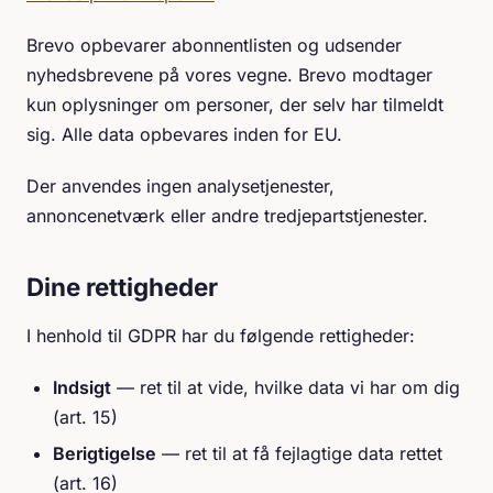
Brevo opbevarer abonnentlisten og udsender
nyhedsbrevene på vores vegne. Brevo modtager
kun oplysninger om personer, der selv har tilmeldt
sig. Alle data opbevares inden for EU.
Der anvendes ingen analysetjenester,
annoncenetværk eller andre tredjepartstjenester.
Dine rettigheder
I henhold til GDPR har du følgende rettigheder:
Indsigt
— ret til at vide, hvilke data vi har om dig
(art. 15)
Berigtigelse
— ret til at få fejlagtige data rettet
(art. 16)