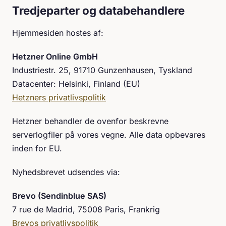
Tredjeparter og databehandlere
Hjemmesiden hostes af:
Hetzner Online GmbH
Industriestr. 25, 91710 Gunzenhausen, Tyskland
Datacenter: Helsinki, Finland (EU)
Hetzners privatlivspolitik
Hetzner behandler de ovenfor beskrevne
serverlogfiler på vores vegne. Alle data opbevares
inden for EU.
Nyhedsbrevet udsendes via:
Brevo (Sendinblue SAS)
7 rue de Madrid, 75008 Paris, Frankrig
Brevos privatlivspolitik