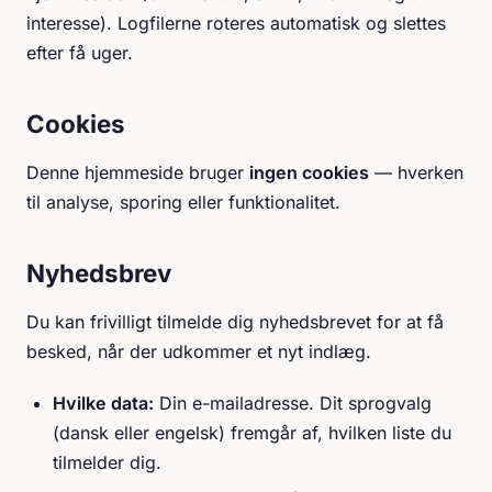
interesse). Logfilerne roteres automatisk og slettes
efter få uger.
Cookies
Denne hjemmeside bruger
ingen cookies
— hverken
til analyse, sporing eller funktionalitet.
Nyhedsbrev
Du kan frivilligt tilmelde dig nyhedsbrevet for at få
besked, når der udkommer et nyt indlæg.
Hvilke data:
Din e-mailadresse. Dit sprogvalg
(dansk eller engelsk) fremgår af, hvilken liste du
tilmelder dig.