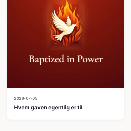
2026-07-05
Hvem gaven egentlig er til