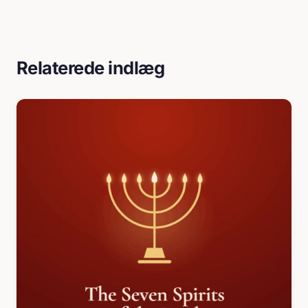
Relaterede indlæg