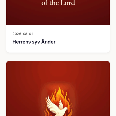
2026-08-01
Herrens syv Ånder